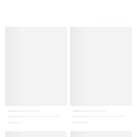
منتجات مشابهة