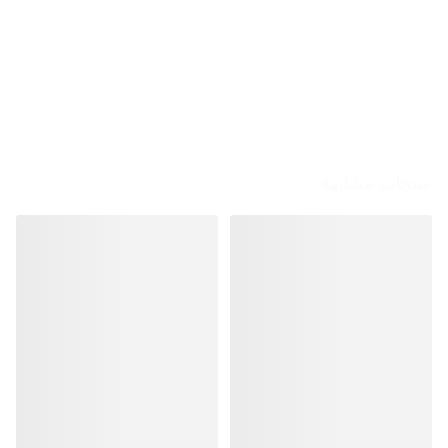
منتجات مشابهة