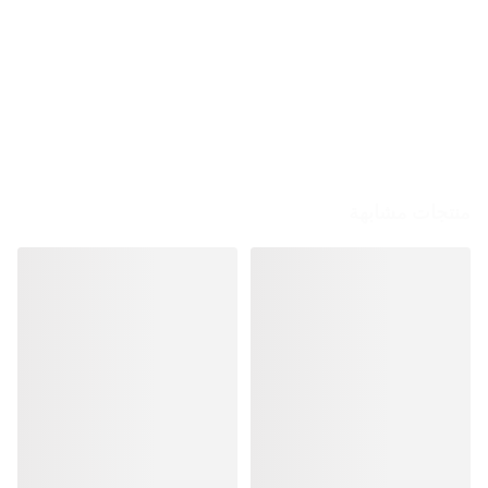
منتجات مشابهة