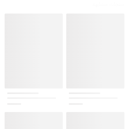
منتجات مشابهة