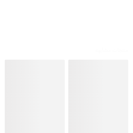
منتجات مشابهة