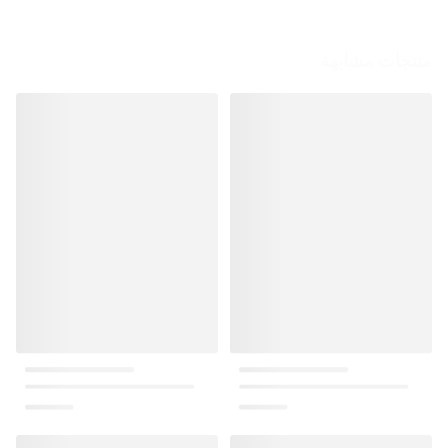
منتجات مشابهة