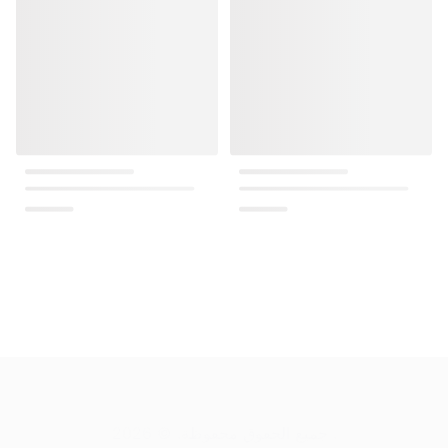
.
جميع الحقوق محفوظة
. ©
2026