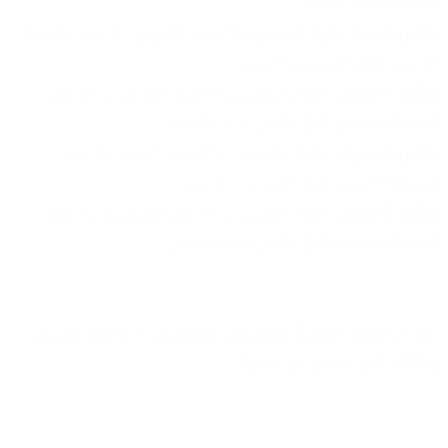
مقاس 2 سنة:
 طول التيشيرت 38 سم، العرض 35 سم، الوسط 
31 سم، طول الشورت 20 سم
مقاس 4 سنوات
: طول التيشيرت 41 سم، العرض 37.5 سم، 
الوسط 33 سم، طول الشورت 22.5 سم
مقاس 6 سنوات:
 طول التيشيرت 44 سم، العرض 40 سم، 
الوسط 35 سم، طول الشورت 25 سم
مقاس 8 سنوات:
 طول التيشيرت 47 سم، العرض 42.5 سم، 
الوسط 37 سم، طول الشورت 27.5 سم
اختاري لطفلك طقم 3 قطع مميز بستايل مريح، وخامة ممتازة، 
وإطلالة تليق بيه في كل مشوار.