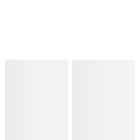
منتجات مشابهة